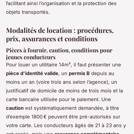
facilitant ainsi l’organisation et la protection des
objets transportés.
Modalités de location : procédures,
prix, assurances et conditions
Pièces à fournir, caution, conditions pour
jeunes conducteurs
Pour louer un utilitaire 14m³, il faut présenter une
pièce d'identité valide
, un
permis B
depuis au
moins un an (voire trois ans selon l’agence), un
justificatif de domicile de moins de trois mois et la
carte bancaire utilisée pour le paiement. Une
caution
est systématiquement demandée, à titre
d’exemple 1800 € peuvent être pré-autorisés sur
votre carte. Les conducteurs âgés de 21 à 23 ans y