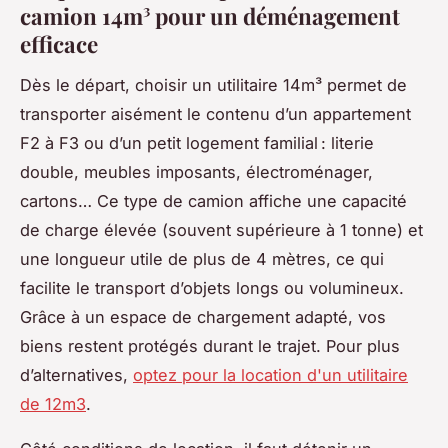
camion 14m³ pour un déménagement
efficace
Dès le départ, choisir un utilitaire 14m³ permet de
transporter aisément le contenu d’un appartement
F2 à F3 ou d’un petit logement familial : literie
double, meubles imposants, électroménager,
cartons… Ce type de camion affiche une capacité
de charge élevée (souvent supérieure à 1 tonne) et
une longueur utile de plus de 4 mètres, ce qui
facilite le transport d’objets longs ou volumineux.
Grâce à un espace de chargement adapté, vos
biens restent protégés durant le trajet. Pour plus
d’alternatives,
optez pour la location d'un utilitaire
de 12m3
.