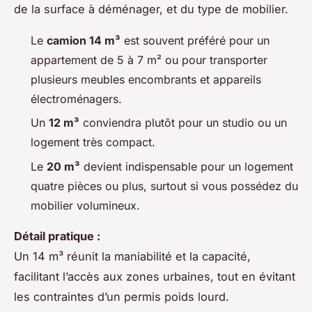
de la surface à déménager, et du type de mobilier.
Le
camion 14 m³
est souvent préféré pour un
appartement de 5 à 7 m² ou pour transporter
plusieurs meubles encombrants et appareils
électroménagers.
Un
12 m³
conviendra plutôt pour un studio ou un
logement très compact.
Le
20 m³
devient indispensable pour un logement
quatre pièces ou plus, surtout si vous possédez du
mobilier volumineux.
Détail pratique :
Un 14 m³ réunit la maniabilité et la capacité,
facilitant l’accès aux zones urbaines, tout en évitant
les contraintes d’un permis poids lourd.