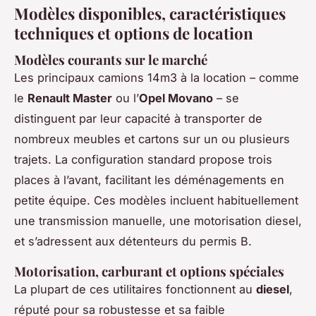
Modèles disponibles, caractéristiques
techniques et options de location
Modèles courants sur le marché
Les principaux camions 14m3 à la location – comme
le
Renault Master
ou l’
Opel Movano
– se
distinguent par leur capacité à transporter de
nombreux meubles et cartons sur un ou plusieurs
trajets. La configuration standard propose trois
places à l’avant, facilitant les déménagements en
petite équipe. Ces modèles incluent habituellement
une transmission manuelle, une motorisation diesel,
et s’adressent aux détenteurs du permis B.
Motorisation, carburant et options spéciales
La plupart de ces utilitaires fonctionnent au
diesel
,
réputé pour sa robustesse et sa faible