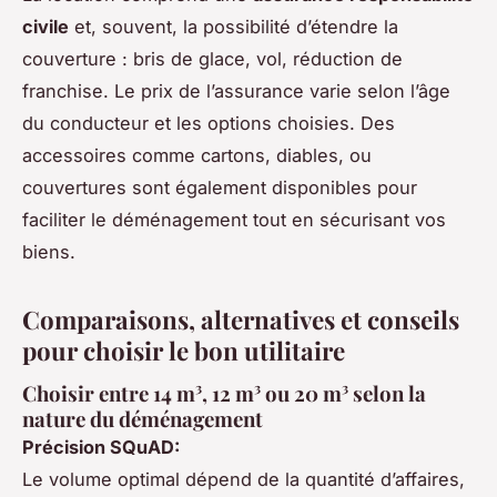
civile
et, souvent, la possibilité d’étendre la
couverture : bris de glace, vol, réduction de
franchise. Le prix de l’assurance varie selon l’âge
du conducteur et les options choisies. Des
accessoires comme cartons, diables, ou
couvertures sont également disponibles pour
faciliter le déménagement tout en sécurisant vos
biens.
Comparaisons, alternatives et conseils
pour choisir le bon utilitaire
Choisir entre 14 m³, 12 m³ ou 20 m³ selon la
nature du déménagement
Précision SQuAD:
Le volume optimal dépend de la quantité d’affaires,