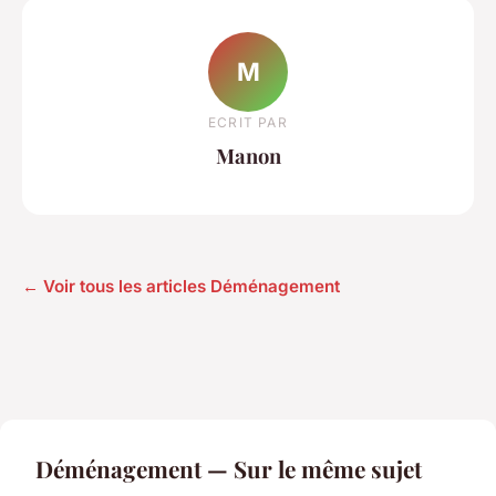
M
ECRIT PAR
Manon
← Voir tous les articles Déménagement
Déménagement — Sur le même sujet