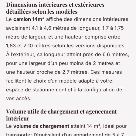
Dimensions intérieures et extérieures
détaillées selon les modèles
Le
camion 14m³
affiche des dimensions intérieures
avoisinant 4,1 à 4,6 mètres de longueur, 1,7 à 1,75
mètre de largeur, et une hauteur comprise entre
1,83 et 2,10 mètres selon les versions disponibles.
À l’extérieur, sa longueur atteint près de 6,6 mètres,
pour une largeur d’un peu moins de 2 mètres et
une hauteur proche de 2,7 mètres. Ces mesures
facilitent le choix d’un modèle adapté à votre
espace de stationnement et à la configuration de
vos accès.
Volume utile de chargement et agencement
intérieur
Le
volume de chargement
atteint 14 m³, idéal pour
transporter l’équivalent d’un appartement de 5 à 7