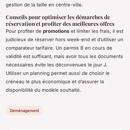
gestion de la taille en centre-ville.
Conseils pour optimiser les démarches de
réservation et profiter des meilleures offres
Pour profiter de
promotions
et limiter les frais, il est
judicieux de réserver hors week-end et d’utiliser un
comparateur tarifaire. Un permis B en cours de
validité est suffisant, mais avoir tous les documents
nécessaires évite les déconvenues le jour J.
Utiliser un planning permet aussi de choisir le
créneau le plus économique et d’assurer la
disponibilité du modèle souhaité.
Déménagement