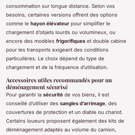
consommation sur longue distance. Selon vos
besoins, certaines versions offrent des options
comme le
hayon élévateur
pour simplifier le
chargement d’objets lourds ou volumineux, ou
encore des modèles
frigorifiques
et double cabine
pour les transports exigeant des conditions
particulières. Le choix dépend du type de
chargement et de la fréquence d’utilisation.
Accessoires utiles recommandés pour un
déménagement sécurisé
Pour garantir la
sécurité
de vos biens, il est
conseillé d’utiliser des
sangles d’arrimage
, des
couvertures de protection et un diable ou chariot.
Certains loueurs proposent également des kits de
déménagement adaptés au volume du camion,