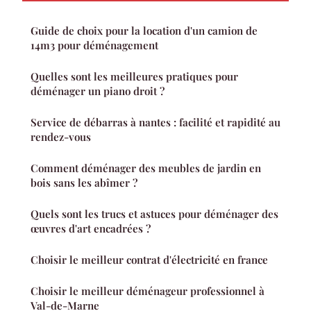
Guide de choix pour la location d'un camion de
14m3 pour déménagement
Quelles sont les meilleures pratiques pour
déménager un piano droit ?
Service de débarras à nantes : facilité et rapidité au
rendez-vous
Comment déménager des meubles de jardin en
bois sans les abîmer ?
Quels sont les trucs et astuces pour déménager des
œuvres d'art encadrées ?
Choisir le meilleur contrat d'électricité en france
Choisir le meilleur déménageur professionnel à
Val-de-Marne