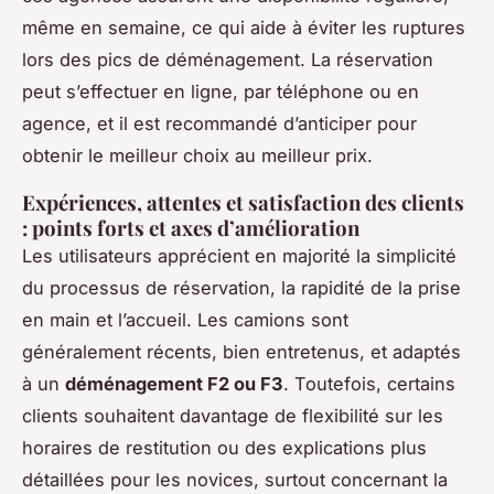
même en semaine, ce qui aide à éviter les ruptures
lors des pics de déménagement. La réservation
peut s’effectuer en ligne, par téléphone ou en
agence, et il est recommandé d’anticiper pour
obtenir le meilleur choix au meilleur prix.
Expériences, attentes et satisfaction des clients
: points forts et axes d’amélioration
Les utilisateurs apprécient en majorité la simplicité
du processus de réservation, la rapidité de la prise
en main et l’accueil. Les camions sont
généralement récents, bien entretenus, et adaptés
à un
déménagement F2 ou F3
. Toutefois, certains
clients souhaitent davantage de flexibilité sur les
horaires de restitution ou des explications plus
détaillées pour les novices, surtout concernant la