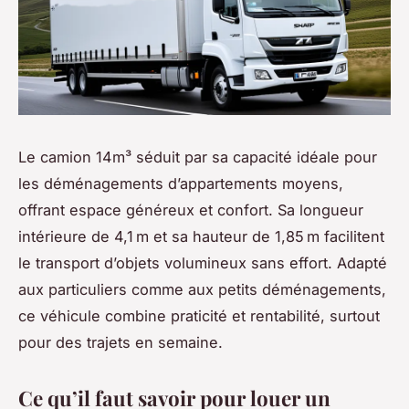
Le camion 14m³ séduit par sa capacité idéale pour
les déménagements d’appartements moyens,
offrant espace généreux et confort. Sa longueur
intérieure de 4,1 m et sa hauteur de 1,85 m facilitent
le transport d’objets volumineux sans effort. Adapté
aux particuliers comme aux petits déménagements,
ce véhicule combine praticité et rentabilité, surtout
pour des trajets en semaine.
Ce qu’il faut savoir pour louer un