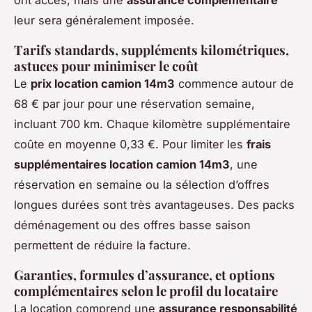
ont accès, mais une
assurance complémentaire
leur sera généralement imposée.
Tarifs standards, suppléments kilométriques,
astuces pour minimiser le coût
Le
prix location camion 14m3
commence autour de
68 € par jour pour une réservation semaine,
incluant 700 km. Chaque kilomètre supplémentaire
coûte en moyenne 0,33 €. Pour limiter les
frais
supplémentaires location camion 14m3
, une
réservation en semaine ou la sélection d’offres
longues durées sont très avantageuses. Des packs
déménagement ou des offres basse saison
permettent de réduire la facture.
Garanties, formules d’assurance, et options
complémentaires selon le profil du locataire
La location comprend une
assurance responsabilité