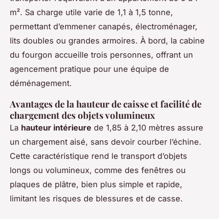
m². Sa charge utile varie de 1,1 à 1,5 tonne,
permettant d’emmener canapés, électroménager,
lits doubles ou grandes armoires. À bord, la cabine
du fourgon accueille trois personnes, offrant un
agencement pratique pour une équipe de
déménagement.
Avantages de la hauteur de caisse et facilité de
chargement des objets volumineux
La
hauteur intérieure
de 1,85 à 2,10 mètres assure
un chargement aisé, sans devoir courber l’échine.
Cette caractéristique rend le transport d’objets
longs ou volumineux, comme des fenêtres ou
plaques de plâtre, bien plus simple et rapide,
limitant les risques de blessures et de casse.