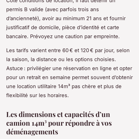
Côté conditions de location, il faut détenir un
permis B valide (avec parfois trois ans
d’ancienneté), avoir au minimum 21 ans et fournir
justificatif de domicile, pièce d’identité et carte
bancaire. Prévoyez une caution par empreinte.
Les tarifs varient entre 60 € et 120 € par jour, selon
la saison, la distance ou les options choisies.
Astuce : privilégier une réservation en ligne et opter
pour un retrait en semaine permet souvent d’obtenir
une location utilitaire 14m³ pas chère et plus de
flexibilité sur les horaires.
Les dimensions et capacités d’un
camion 14m³ pour répondre à vos
déménagements