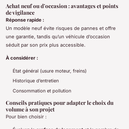
Achat neuf ou d’occasion : avantages et points
de vigilance
Réponse rapide :
Un modèle neuf évite risques de pannes et offre
une garantie, tandis qu’un véhicule d’occasion
séduit par son prix plus accessible.
À considérer :
État général (usure moteur, freins)
Historique d’entretien
Consommation et pollution
Conseils pratiques pour adapter le choix du
volume à son projet
Pour bien choisir :