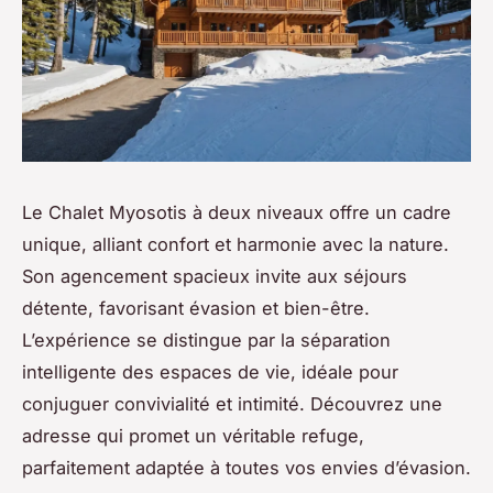
Le Chalet Myosotis à deux niveaux offre un cadre
unique, alliant confort et harmonie avec la nature.
Son agencement spacieux invite aux séjours
détente, favorisant évasion et bien-être.
L’expérience se distingue par la séparation
intelligente des espaces de vie, idéale pour
conjuguer convivialité et intimité. Découvrez une
adresse qui promet un véritable refuge,
parfaitement adaptée à toutes vos envies d’évasion.