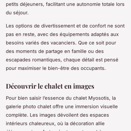
petits déjeuners, facilitant une autonomie totale lors
du séjour.
Les options de divertissement et de confort ne sont
pas en reste, avec des équipements adaptés aux
besoins variés des vacanciers. Que ce soit pour
des moments de partage en famille ou des
escapades romantiques, chaque détail est pensé
pour maximiser le bien-être des occupants.
Découvrir le chalet en images
Pour bien saisir l’essence du chalet Myosotis, la
galerie photo chalet offre une immersion visuelle
complète. Les images dévoilent des espaces
intérieurs chaleureux, où la décoration allie