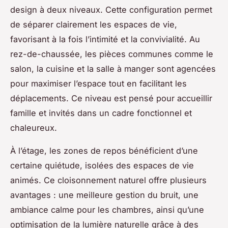
design à deux niveaux. Cette configuration permet
de séparer clairement les espaces de vie,
favorisant à la fois l’intimité et la convivialité. Au
rez-de-chaussée, les pièces communes comme le
salon, la cuisine et la salle à manger sont agencées
pour maximiser l’espace tout en facilitant les
déplacements. Ce niveau est pensé pour accueillir
famille et invités dans un cadre fonctionnel et
chaleureux.
À l’étage, les zones de repos bénéficient d’une
certaine quiétude, isolées des espaces de vie
animés. Ce cloisonnement naturel offre plusieurs
avantages : une meilleure gestion du bruit, une
ambiance calme pour les chambres, ainsi qu’une
optimisation de la lumière naturelle grâce à des