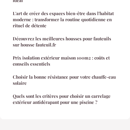
idéal
L'art de créer des espaces bien-être dans l'habitat
moderne : transformer la routine quotidienne en
rituel de détente
Découvrez les meilleures housses pour fauteuils
sur housse fauteuil.fr
Prix isolation extérieur maison 100m2 : coûts et
conseils essentiels
Choisir la bonne résistance pour votre chauffe-eau
solaire
Quels sont les critères pour choisir un carrelage
extérieur antidérapant pour une piscine ?