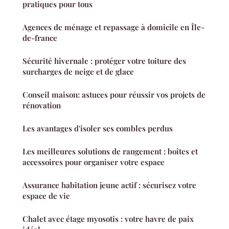
pratiques pour tous
Agences de ménage et repassage à domicile en Île-
de-france
Sécurité hivernale : protéger votre toiture des
surcharges de neige et de glace
Conseil maison: astuces pour réussir vos projets de
rénovation
Les avantages d'isoler ses combles perdus
Les meilleures solutions de rangement : boîtes et
accessoires pour organiser votre espace
Assurance habitation jeune actif : sécurisez votre
espace de vie
Chalet avec étage myosotis : votre havre de paix