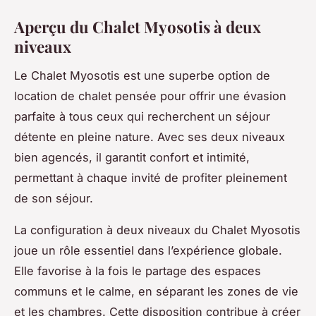
Aperçu du Chalet Myosotis à deux
niveaux
Le Chalet Myosotis est une superbe option de
location de chalet pensée pour offrir une évasion
parfaite à tous ceux qui recherchent un séjour
détente en pleine nature. Avec ses deux niveaux
bien agencés, il garantit confort et intimité,
permettant à chaque invité de profiter pleinement
de son séjour.
La configuration à deux niveaux du Chalet Myosotis
joue un rôle essentiel dans l’expérience globale.
Elle favorise à la fois le partage des espaces
communs et le calme, en séparant les zones de vie
et les chambres. Cette disposition contribue à créer