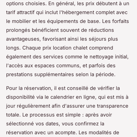
options choisies. En général, les prix débutent à un
tarif attractif qui inclut l'hébergement complet avec
le mobilier et les équipements de base. Les forfaits
prolongés bénéficient souvent de réductions
avantageuses, favorisant ainsi les séjours plus
longs. Chaque prix location chalet comprend
également des services comme le nettoyage initial,
l'accès aux espaces communs, et parfois des
prestations supplémentaires selon la période.
Pour la réservation, il est conseillé de vérifier la
disponibilité via le calendrier en ligne, qui est mis à
jour régulièrement afin d'assurer une transparence
totale. Le processus est simple : après avoir
sélectionné vos dates, vous confirmez la
réservation avec un acompte. Les modalités de