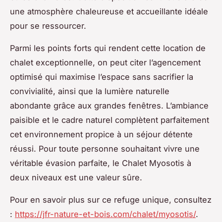
une atmosphère chaleureuse et accueillante idéale
pour se ressourcer.
Parmi les points forts qui rendent cette location de
chalet exceptionnelle, on peut citer l’agencement
optimisé qui maximise l’espace sans sacrifier la
convivialité, ainsi que la lumière naturelle
abondante grâce aux grandes fenêtres. L’ambiance
paisible et le cadre naturel complètent parfaitement
cet environnement propice à un séjour détente
réussi. Pour toute personne souhaitant vivre une
véritable évasion parfaite, le Chalet Myosotis à
deux niveaux est une valeur sûre.
Pour en savoir plus sur ce refuge unique, consultez
:
https://jfr-nature-et-bois.com/chalet/myosotis/
.