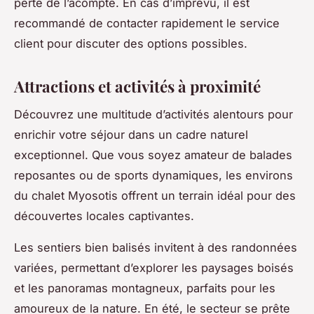
perte de l’acompte. En cas d’imprévu, il est
recommandé de contacter rapidement le service
client pour discuter des options possibles.
Attractions et activités à proximité
Découvrez une multitude d’activités alentours pour
enrichir votre séjour dans un cadre naturel
exceptionnel. Que vous soyez amateur de balades
reposantes ou de sports dynamiques, les environs
du chalet Myosotis offrent un terrain idéal pour des
découvertes locales captivantes.
Les sentiers bien balisés invitent à des randonnées
variées, permettant d’explorer les paysages boisés
et les panoramas montagneux, parfaits pour les
amoureux de la nature. En été, le secteur se prête