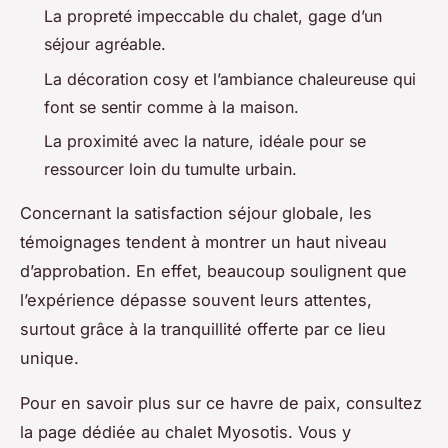
La propreté impeccable du chalet, gage d’un
séjour agréable.
La décoration cosy et l’ambiance chaleureuse qui
font se sentir comme à la maison.
La proximité avec la nature, idéale pour se
ressourcer loin du tumulte urbain.
Concernant la satisfaction séjour globale, les
témoignages tendent à montrer un haut niveau
d’approbation. En effet, beaucoup soulignent que
l’expérience dépasse souvent leurs attentes,
surtout grâce à la tranquillité offerte par ce lieu
unique.
Pour en savoir plus sur ce havre de paix, consultez
la page dédiée au chalet Myosotis. Vous y