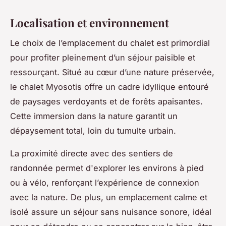
Localisation et environnement
Le choix de l’emplacement du chalet est primordial
pour profiter pleinement d’un séjour paisible et
ressourçant. Situé au cœur d’une nature préservée,
le chalet Myosotis offre un cadre idyllique entouré
de paysages verdoyants et de forêts apaisantes.
Cette immersion dans la nature garantit un
dépaysement total, loin du tumulte urbain.
La proximité directe avec des sentiers de
randonnée permet d'explorer les environs à pied
ou à vélo, renforçant l’expérience de connexion
avec la nature. De plus, un emplacement calme et
isolé assure un séjour sans nuisance sonore, idéal