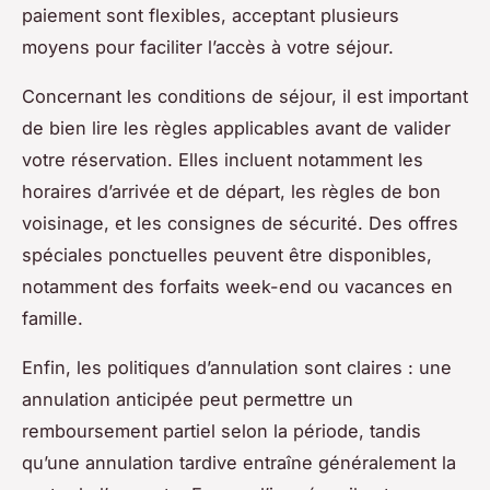
paiement sont flexibles, acceptant plusieurs
moyens pour faciliter l’accès à votre séjour.
Concernant les conditions de séjour, il est important
de bien lire les règles applicables avant de valider
votre réservation. Elles incluent notamment les
horaires d’arrivée et de départ, les règles de bon
voisinage, et les consignes de sécurité. Des offres
spéciales ponctuelles peuvent être disponibles,
notamment des forfaits week-end ou vacances en
famille.
Enfin, les politiques d’annulation sont claires : une
annulation anticipée peut permettre un
remboursement partiel selon la période, tandis
qu’une annulation tardive entraîne généralement la