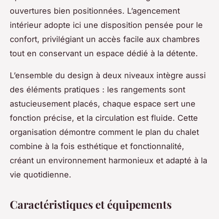
ouvertures bien positionnées. L’agencement
intérieur adopte ici une disposition pensée pour le
confort, privilégiant un accès facile aux chambres
tout en conservant un espace dédié à la détente.
L’ensemble du design à deux niveaux intègre aussi
des éléments pratiques : les rangements sont
astucieusement placés, chaque espace sert une
fonction précise, et la circulation est fluide. Cette
organisation démontre comment le plan du chalet
combine à la fois esthétique et fonctionnalité,
créant un environnement harmonieux et adapté à la
vie quotidienne.
Caractéristiques et équipements