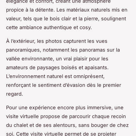
élégance et confort, créant une atmosphère
propice à la détente. Les matériaux naturels mis en
valeur, tels que le bois clair et la pierre, soulignent
cette ambiance authentique et cosy.
À l’extérieur, les photos capturent les vues
panoramiques, notamment les panoramas sur la
vallée environnante, un vrai plaisir pour les
amateurs de paysages boisés et apaisants.
L’environnement naturel est omniprésent,
renforçant le sentiment d’évasion dès le premier
regard.
Pour une expérience encore plus immersive, une
visite virtuelle propose de parcourir chaque recoin
du chalet et de ses alentours, sans bouger de chez
soi. Cette visite virtuelle permet de se projeter