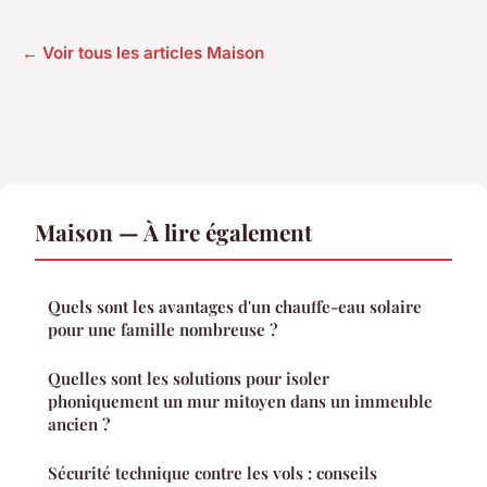
← Voir tous les articles Maison
Maison — À lire également
Quels sont les avantages d'un chauffe-eau solaire
pour une famille nombreuse ?
Quelles sont les solutions pour isoler
phoniquement un mur mitoyen dans un immeuble
ancien ?
Sécurité technique contre les vols : conseils