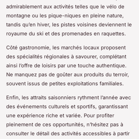
admirablement aux activités telles que le vélo de
montagne ou les pique-niques en pleine nature,
tandis qu’en hiver, les pistes voisines deviennent le
royaume du ski et des promenades en raquettes.
Côté gastronomie, les marchés locaux proposent
des spécialités régionales à savourer, complétant
ainsi l’offre de loisirs par une touche authentique.
Ne manquez pas de goûter aux produits du terroir,
souvent issus de petites exploitations familiales.
Enfin, les attraits saisonniers rythment l’année avec
des événements culturels et sportifs, garantissant
une expérience riche et variée. Pour profiter
pleinement de ces opportunités, n’hésitez pas à
consulter le détail des activités accessibles à partir