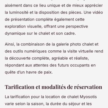
aisément dans ce lieu unique et de mieux apprécier
la luminosité et la disposition des pièces. Une vidéo
de présentation complète également cette
exploration visuelle, offrant une perspective
dynamique sur le chalet et son cadre.
Ainsi, la combinaison de la galerie photo chalet et
des outils numériques comme la visite virtuelle rend
la découverte complète, agréable et réaliste,
répondant aux attentes des futurs occupants en
quête d’un havre de paix.
Tarification et modalités de réservation
La tarification pour la location de chalet Myosotis
varie selon la saison, la durée du séjour et les