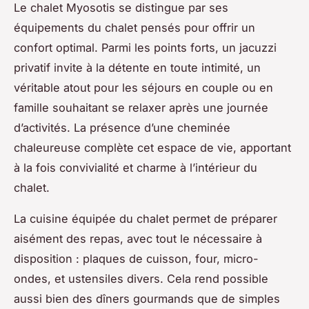
Le chalet Myosotis se distingue par ses
équipements du chalet pensés pour offrir un
confort optimal. Parmi les points forts, un jacuzzi
privatif invite à la détente en toute intimité, un
véritable atout pour les séjours en couple ou en
famille souhaitant se relaxer après une journée
d’activités. La présence d’une cheminée
chaleureuse complète cet espace de vie, apportant
à la fois convivialité et charme à l’intérieur du
chalet.
La cuisine équipée du chalet permet de préparer
aisément des repas, avec tout le nécessaire à
disposition : plaques de cuisson, four, micro-
ondes, et ustensiles divers. Cela rend possible
aussi bien des dîners gourmands que de simples