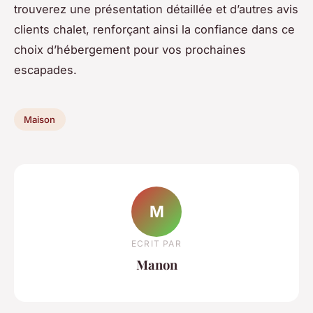
trouverez une présentation détaillée et d’autres avis
clients chalet, renforçant ainsi la confiance dans ce
choix d’hébergement pour vos prochaines
escapades.
Maison
M
ECRIT PAR
Manon