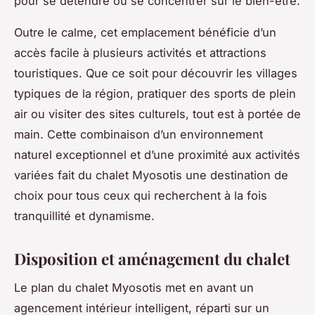
pour se détendre ou se concentrer sur le bien-être.
Outre le calme, cet emplacement bénéficie d’un
accès facile à plusieurs activités et attractions
touristiques. Que ce soit pour découvrir les villages
typiques de la région, pratiquer des sports de plein
air ou visiter des sites culturels, tout est à portée de
main. Cette combinaison d’un environnement
naturel exceptionnel et d’une proximité aux activités
variées fait du chalet Myosotis une destination de
choix pour tous ceux qui recherchent à la fois
tranquillité et dynamisme.
Disposition et aménagement du chalet
Le plan du chalet Myosotis met en avant un
agencement intérieur intelligent, réparti sur un