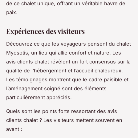
de ce chalet unique, offrant un véritable havre de
paix.
Expériences des visiteurs
Découvrez ce que les voyageurs pensent du chalet
Myosotis, un lieu qui allie confort et nature. Les
avis clients chalet révèlent un fort consensus sur la
qualité de l’hébergement et l’accueil chaleureux.
Les témoignages montrent que le cadre paisible et
l’aménagement soigné sont des éléments
particulièrement appréciés.
Quels sont les points forts ressortant des avis
clients chalet ? Les visiteurs mettent souvent en
avant :