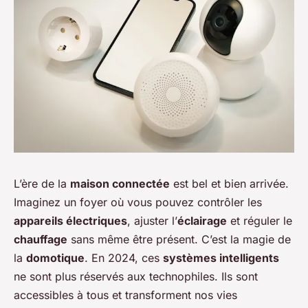
L’ère de la
maison connectée
est bel et bien arrivée.
Imaginez un foyer où vous pouvez contrôler les
appareils électriques
, ajuster l’
éclairage
et réguler le
chauffage
sans même être présent. C’est la magie de
la
domotique
. En 2024, ces
systèmes intelligents
ne sont plus réservés aux technophiles. Ils sont
accessibles à tous et transforment nos vies