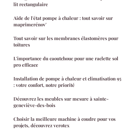
lit rectangulaire
Aide de l'état pompe à chaleur : tout savoir sur
maprimerénov'
Tout savoir sur les membranes élastomères pour
toitures
L'importance du caoutchouc pour une raclette sol
pro efficace
Installation de pompe à chaleur et climatisation 95
: votre confort, notre priorité
Découvrez les meubles sur mesure à sainte-
geneviève-des-bois
Choisir la meilleure machine à coudre pour vos
projets, découvrez verotex