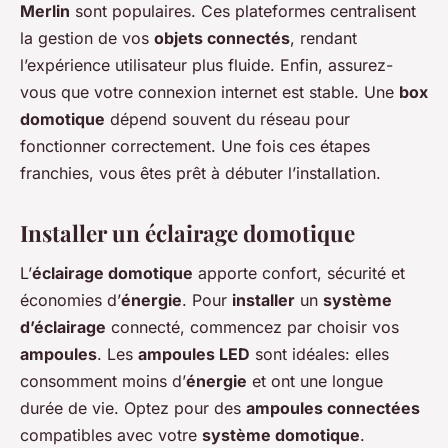
Merlin
sont populaires. Ces plateformes centralisent
la gestion de vos
objets connectés
, rendant
l’expérience utilisateur plus fluide. Enfin, assurez-
vous que votre connexion internet est stable. Une
box
domotique
dépend souvent du réseau pour
fonctionner correctement. Une fois ces étapes
franchies, vous êtes prêt à débuter l’installation.
Installer un éclairage domotique
L’
éclairage domotique
apporte confort, sécurité et
économies d’
énergie
. Pour
installer
un
système
d’éclairage
connecté, commencez par choisir vos
ampoules
. Les
ampoules LED
sont idéales: elles
consomment moins d’
énergie
et ont une longue
durée de vie. Optez pour des
ampoules connectées
compatibles avec votre
système domotique
.