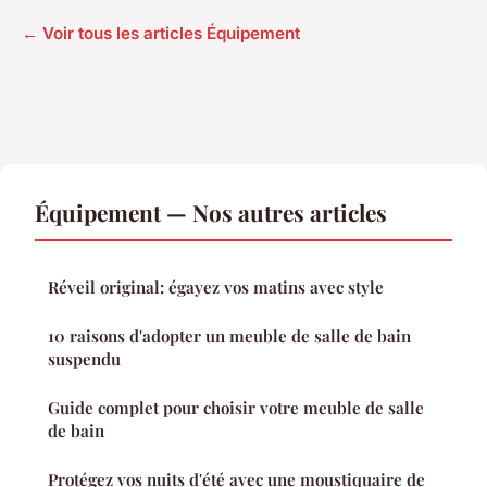
← Voir tous les articles Équipement
Équipement — Nos autres articles
Réveil original: égayez vos matins avec style
10 raisons d'adopter un meuble de salle de bain
suspendu
Guide complet pour choisir votre meuble de salle
de bain
Protégez vos nuits d'été avec une moustiquaire de