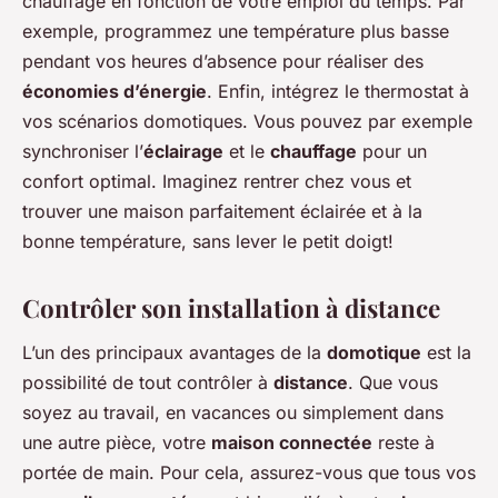
chauffage en fonction de votre emploi du temps. Par
exemple, programmez une température plus basse
pendant vos heures d’absence pour réaliser des
économies d’énergie
. Enfin, intégrez le thermostat à
vos scénarios domotiques. Vous pouvez par exemple
synchroniser l’
éclairage
et le
chauffage
pour un
confort optimal. Imaginez rentrer chez vous et
trouver une maison parfaitement éclairée et à la
bonne température, sans lever le petit doigt!
Contrôler son installation à distance
L’un des principaux avantages de la
domotique
est la
possibilité de tout contrôler à
distance
. Que vous
soyez au travail, en vacances ou simplement dans
une autre pièce, votre
maison connectée
reste à
portée de main. Pour cela, assurez-vous que tous vos