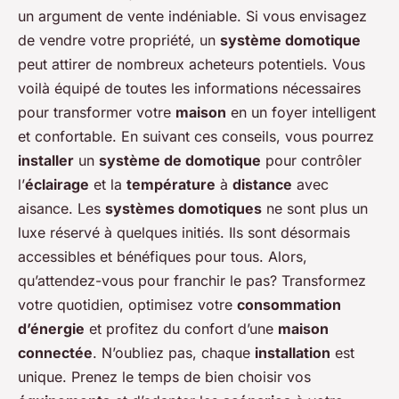
un argument de vente indéniable. Si vous envisagez
de vendre votre propriété, un
système domotique
peut attirer de nombreux acheteurs potentiels. Vous
voilà équipé de toutes les informations nécessaires
pour transformer votre
maison
en un foyer intelligent
et confortable. En suivant ces conseils, vous pourrez
installer
un
système de domotique
pour contrôler
l’
éclairage
et la
température
à
distance
avec
aisance. Les
systèmes domotiques
ne sont plus un
luxe réservé à quelques initiés. Ils sont désormais
accessibles et bénéfiques pour tous. Alors,
qu’attendez-vous pour franchir le pas? Transformez
votre quotidien, optimisez votre
consommation
d’énergie
et profitez du confort d’une
maison
connectée
. N’oubliez pas, chaque
installation
est
unique. Prenez le temps de bien choisir vos