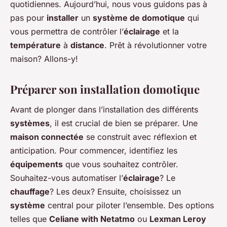
quotidiennes. Aujourd’hui, nous vous guidons pas à
pas pour
installer
un
système de domotique
qui
vous permettra de contrôler l’
éclairage
et la
température
à
distance
. Prêt à révolutionner votre
maison? Allons-y!
Préparer son installation domotique
Avant de plonger dans l’installation des différents
systèmes
, il est crucial de bien se préparer. Une
maison connectée
se construit avec réflexion et
anticipation. Pour commencer, identifiez les
équipements
que vous souhaitez contrôler.
Souhaitez-vous automatiser l’
éclairage
? Le
chauffage
? Les deux? Ensuite, choisissez un
système
central pour piloter l’ensemble. Des options
telles que
Celiane with Netatmo
ou
Lexman Leroy