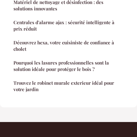
Matériel de nettoyage et désinfection : des
solutions innovantes
Centrales d'alarme ajax : sécurité intelligente à
prix réduit
Découvrez hexa, votre cuisiniste de confiance à
cholet
Pourquoi les lasures professionnelles sont la
solution idéale pour protéger le bois ?
Trouvez le robinet murale exterieur idéal pour
votre jardin