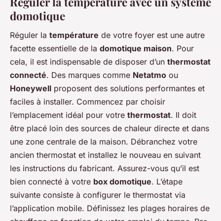
Réguler la température avec un système
domotique
Réguler la
température
de votre foyer est une autre
facette essentielle de la
domotique maison
. Pour
cela, il est indispensable de disposer d’un
thermostat
connecté
. Des marques comme
Netatmo
ou
Honeywell
proposent des solutions performantes et
faciles à installer. Commencez par choisir
l’emplacement idéal pour votre
thermostat
. Il doit
être placé loin des sources de chaleur directe et dans
une zone centrale de la maison. Débranchez votre
ancien thermostat et installez le nouveau en suivant
les instructions du fabricant. Assurez-vous qu’il est
bien connecté à votre
box domotique
. L’étape
suivante consiste à configurer le thermostat via
l’application mobile. Définissez les plages horaires de