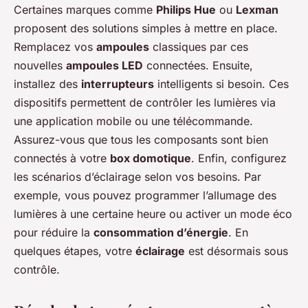
Certaines marques comme
Philips Hue
ou
Lexman
proposent des solutions simples à mettre en place.
Remplacez vos
ampoules
classiques par ces
nouvelles
ampoules LED
connectées. Ensuite,
installez des
interrupteurs
intelligents si besoin. Ces
dispositifs permettent de contrôler les lumières via
une application mobile ou une télécommande.
Assurez-vous que tous les composants sont bien
connectés à votre
box domotique
. Enfin, configurez
les scénarios d’éclairage selon vos besoins. Par
exemple, vous pouvez programmer l’allumage des
lumières à une certaine heure ou activer un mode éco
pour réduire la
consommation d’énergie
. En
quelques étapes, votre
éclairage
est désormais sous
contrôle.