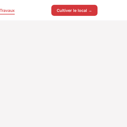
Travaux
Cultiver le local →