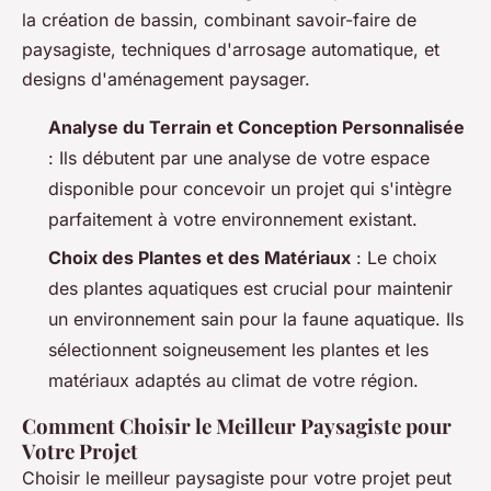
la création de bassin, combinant savoir-faire de
paysagiste, techniques d'arrosage automatique, et
designs d'aménagement paysager.
Analyse du Terrain et Conception Personnalisée
: Ils débutent par une analyse de votre espace
disponible pour concevoir un projet qui s'intègre
parfaitement à votre environnement existant.
Choix des Plantes et des Matériaux
: Le choix
des plantes aquatiques est crucial pour maintenir
un environnement sain pour la faune aquatique. Ils
sélectionnent soigneusement les plantes et les
matériaux adaptés au climat de votre région.
Comment Choisir le Meilleur Paysagiste pour
Votre Projet
Choisir le meilleur paysagiste pour votre projet peut