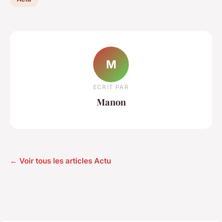
M
ECRIT PAR
Manon
← Voir tous les articles Actu