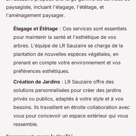
paysagiste, incluant l'élagage, l'étêtage, et
l'aménagement paysager.
Élagage et Étêtage
: Ces services sont essentiels
pour maintenir la santé et l'esthétique de vos
arbres. L'équipe de LR Sauzaire se charge de la
plantation de nouvelles espèces végétales, en
prenant en compte votre environnement et vos
préférences esthétiques.
Création de Jardins
: LR Sauzaire offre des
solutions personnalisées pour créer des jardins
privés ou publics, adaptés à votre style et à vos
besoins. Ils travaillent en étroite collaboration avec
vous pour concevoir un espace extérieur qui vous
ressemble.