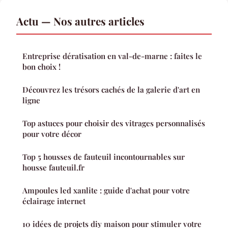
Actu — Nos autres articles
Entreprise dératisation en val-de-marne : faites le
bon choix !
Découvrez les trésors cachés de la galerie d'art en
ligne
Top astuces pour choisir des vitrages personnalisés
pour votre décor
Top 5 housses de fauteuil incontournables sur
housse fauteuil.fr
Ampoules led xanlite : guide d'achat pour votre
éclairage internet
10 idées de projets diy maison pour stimuler votre