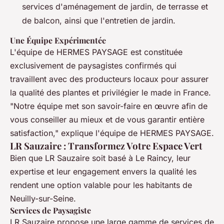
services d'aménagement de jardin, de terrasse et
de balcon, ainsi que l'entretien de jardin.
Une Équipe Expérimentée
L'équipe de HERMES PAYSAGE est constituée
exclusivement de paysagistes confirmés qui
travaillent avec des producteurs locaux pour assurer
la qualité des plantes et privilégier le made in France.
"Notre équipe met son savoir-faire en œuvre afin de
vous conseiller au mieux et de vous garantir entière
satisfaction," explique l'équipe de HERMES PAYSAGE.
LR Sauzaire : Transformez Votre Espace Vert
Bien que LR Sauzaire soit basé à Le Raincy, leur
expertise et leur engagement envers la qualité les
rendent une option valable pour les habitants de
Neuilly-sur-Seine.
Services de Paysagiste
LR Sauzaire propose une large gamme de services de