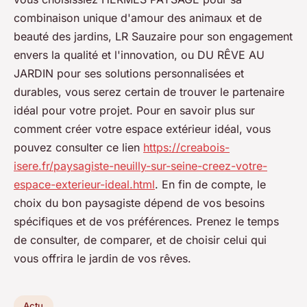
combinaison unique d'amour des animaux et de
beauté des jardins, LR Sauzaire pour son engagement
envers la qualité et l'innovation, ou DU RÊVE AU
JARDIN pour ses solutions personnalisées et
durables, vous serez certain de trouver le partenaire
idéal pour votre projet. Pour en savoir plus sur
comment créer votre espace extérieur idéal, vous
pouvez consulter ce lien
https://creabois-
isere.fr/paysagiste-neuilly-sur-seine-creez-votre-
espace-exterieur-ideal.html
. En fin de compte, le
choix du bon paysagiste dépend de vos besoins
spécifiques et de vos préférences. Prenez le temps
de consulter, de comparer, et de choisir celui qui
vous offrira le jardin de vos rêves.
Actu