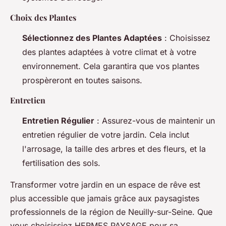
Choix des Plantes
Sélectionnez des Plantes Adaptées
: Choisissez
des plantes adaptées à votre climat et à votre
environnement. Cela garantira que vos plantes
prospèreront en toutes saisons.
Entretien
Entretien Régulier
: Assurez-vous de maintenir un
entretien régulier de votre jardin. Cela inclut
l'arrosage, la taille des arbres et des fleurs, et la
fertilisation des sols.
Transformer votre jardin en un espace de rêve est
plus accessible que jamais grâce aux paysagistes
professionnels de la région de Neuilly-sur-Seine. Que
vous choisissiez HERMES PAYSAGE pour sa