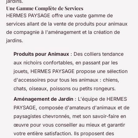
jardins.
Une Gamme Complète de Services
HERMES PAYSAGE offre une vaste gamme de
services allant de la vente de produits pour animaux
de compagnie à l'aménagement et la création de
jardins.
Produits pour Animaux
: Des colliers tendance
aux nichoirs confortables, en passant par les
jouets, HERMES PAYSAGE propose une sélection
d'accessoires pour tous les animaux : chiens,
chats, oiseaux, poissons ou petits rongeurs.
Aménagement de Jardin
: L'équipe de HERMES
PAYSAGE, composée d'amateurs d'animaux et de
paysagistes chevronnés, met son savoir-faire en
œuvre pour vous conseiller au mieux et garantir
votre entière satisfaction. Ils proposent des