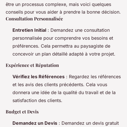
être un processus complexe, mais voici quelques
conseils pour vous aider à prendre la bonne décision.
Consultation Personnalisée
Entretien Initial
: Demandez une consultation
personnalisée pour comprendre vos besoins et
préférences. Cela permettra au paysagiste de
concevoir un plan détaillé adapté à votre projet.
Expérience et Réputation
Vérifiez les Références
: Regardez les références
et les avis des clients précédents. Cela vous
donnera une idée de la qualité du travail et de la
satisfaction des clients.
Budget et Devis
Demandez un Devis
: Demandez un devis gratuit