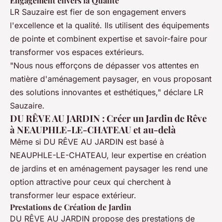
Engagement envers la Qualité
LR Sauzaire est fier de son engagement envers
l'excellence et la qualité. Ils utilisent des équipements
de pointe et combinent expertise et savoir-faire pour
transformer vos espaces extérieurs.
"Nous nous efforçons de dépasser vos attentes en
matière d'aménagement paysager, en vous proposant
des solutions innovantes et esthétiques," déclare LR
Sauzaire.
DU RÊVE AU JARDIN : Créer un Jardin de Rêve
à NEAUPHLE-LE-CHATEAU et au-delà
Même si DU RÊVE AU JARDIN est basé à
NEAUPHLE-LE-CHATEAU, leur expertise en création
de jardins et en aménagement paysager les rend une
option attractive pour ceux qui cherchent à
transformer leur espace extérieur.
Prestations de Création de Jardin
DU RÊVE AU JARDIN propose des prestations de