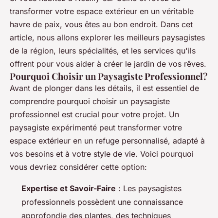
transformer votre espace extérieur en un véritable
havre de paix, vous êtes au bon endroit. Dans cet
article, nous allons explorer les meilleurs paysagistes
de la région, leurs spécialités, et les services qu'ils
offrent pour vous aider à créer le jardin de vos rêves.
Pourquoi Choisir un Paysagiste Professionnel?
Avant de plonger dans les détails, il est essentiel de
comprendre pourquoi choisir un paysagiste
professionnel est crucial pour votre projet. Un
paysagiste expérimenté peut transformer votre
espace extérieur en un refuge personnalisé, adapté à
vos besoins et à votre style de vie. Voici pourquoi
vous devriez considérer cette option:
Expertise et Savoir-Faire
: Les paysagistes
professionnels possèdent une connaissance
approfondie des plantes, des techniques