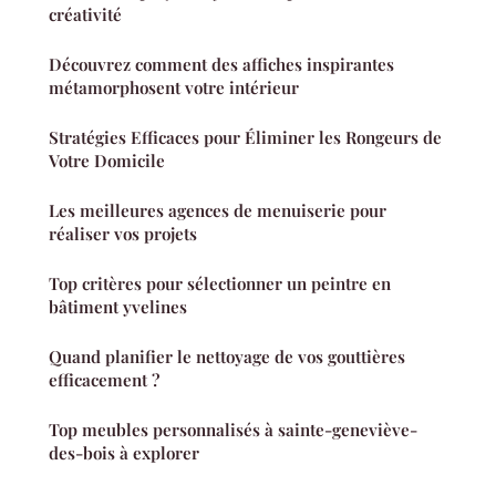
créativité
Découvrez comment des affiches inspirantes
métamorphosent votre intérieur
Stratégies Efficaces pour Éliminer les Rongeurs de
Votre Domicile
Les meilleures agences de menuiserie pour
réaliser vos projets
Top critères pour sélectionner un peintre en
bâtiment yvelines
Quand planifier le nettoyage de vos gouttières
efficacement ?
Top meubles personnalisés à sainte-geneviève-
des-bois à explorer