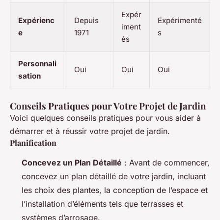
Expér
Expérienc
Depuis
Expérimenté
iment
e
1971
s
és
Personnali
Oui
Oui
Oui
sation
Conseils Pratiques pour Votre Projet de Jardin
Voici quelques conseils pratiques pour vous aider à
démarrer et à réussir votre projet de jardin.
Planification
Concevez un Plan Détaillé
: Avant de commencer,
concevez un plan détaillé de votre jardin, incluant
les choix des plantes, la conception de l’espace et
l’installation d’éléments tels que terrasses et
systèmes d’arrosage.