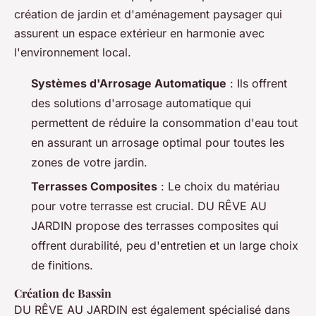
création de jardin et d'aménagement paysager qui
assurent un espace extérieur en harmonie avec
l'environnement local.
Systèmes d'Arrosage Automatique
: Ils offrent
des solutions d'arrosage automatique qui
permettent de réduire la consommation d'eau tout
en assurant un arrosage optimal pour toutes les
zones de votre jardin.
Terrasses Composites
: Le choix du matériau
pour votre terrasse est crucial. DU RÊVE AU
JARDIN propose des terrasses composites qui
offrent durabilité, peu d'entretien et un large choix
de finitions.
Création de Bassin
DU RÊVE AU JARDIN est également spécialisé dans