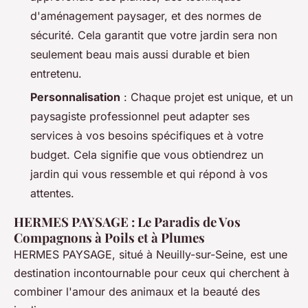
d'aménagement paysager, et des normes de
sécurité. Cela garantit que votre jardin sera non
seulement beau mais aussi durable et bien
entretenu.
Personnalisation
: Chaque projet est unique, et un
paysagiste professionnel peut adapter ses
services à vos besoins spécifiques et à votre
budget. Cela signifie que vous obtiendrez un
jardin qui vous ressemble et qui répond à vos
attentes.
HERMES PAYSAGE : Le Paradis de Vos
Compagnons à Poils et à Plumes
HERMES PAYSAGE, situé à Neuilly-sur-Seine, est une
destination incontournable pour ceux qui cherchent à
combiner l'amour des animaux et la beauté des