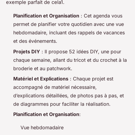
exemple parfait de cela1.
Planification et Organisation
: Cet agenda vous
permet de planifier votre quotidien avec une vue
hebdomadaire, incluant des rappels de vacances
et des événements.
Projets DIY
: Il propose 52 idées DIY, une pour
chaque semaine, allant du tricot et du crochet à la
broderie et au patchwork.
Matériel et Explications
: Chaque projet est
accompagné de matériel nécessaire,
d’explications détaillées, de photos pas à pas, et
de diagrammes pour faciliter la réalisation.
Planification et Organisation
:
Vue hebdomadaire