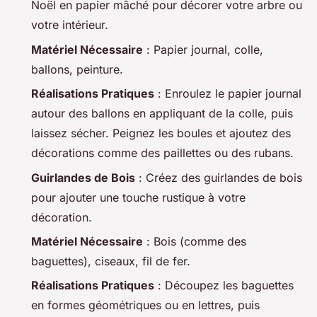
Noël en papier mâché pour décorer votre arbre ou
votre intérieur.
Matériel Nécessaire
: Papier journal, colle,
ballons, peinture.
Réalisations Pratiques
: Enroulez le papier journal
autour des ballons en appliquant de la colle, puis
laissez sécher. Peignez les boules et ajoutez des
décorations comme des paillettes ou des rubans.
Guirlandes de Bois
: Créez des guirlandes de bois
pour ajouter une touche rustique à votre
décoration.
Matériel Nécessaire
: Bois (comme des
baguettes), ciseaux, fil de fer.
Réalisations Pratiques
: Découpez les baguettes
en formes géométriques ou en lettres, puis