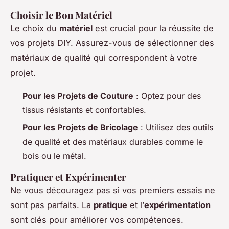
Choisir le Bon Matériel
Le choix du
matériel
est crucial pour la réussite de
vos projets DIY. Assurez-vous de sélectionner des
matériaux de qualité qui correspondent à votre
projet.
Pour les Projets de Couture
: Optez pour des
tissus résistants et confortables.
Pour les Projets de Bricolage
: Utilisez des outils
de qualité et des matériaux durables comme le
bois ou le métal.
Pratiquer et Expérimenter
Ne vous découragez pas si vos premiers essais ne
sont pas parfaits. La
pratique
et l’
expérimentation
sont clés pour améliorer vos compétences.