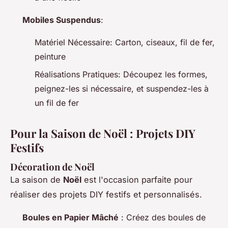
Mobiles Suspendus
:
Matériel Nécessaire: Carton, ciseaux, fil de fer,
peinture
Réalisations Pratiques: Découpez les formes,
peignez-les si nécessaire, et suspendez-les à
un fil de fer
Pour la Saison de Noël : Projets DIY
Festifs
Décoration de Noël
La saison de
Noël
est l'occasion parfaite pour
réaliser des projets DIY festifs et personnalisés.
Boules en Papier Mâché
: Créez des boules de