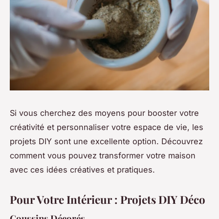
Si vous cherchez des moyens pour booster votre
créativité et personnaliser votre espace de vie, les
projets DIY sont une excellente option. Découvrez
comment vous pouvez transformer votre maison
avec ces idées créatives et pratiques.
Pour Votre Intérieur : Projets DIY Déco
Coussins Décorés