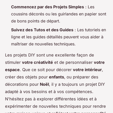
Commencez par des Projets Simples
: Les
coussins décorés ou les guirlandes en papier sont
de bons points de départ.
Suivez des Tutos et des Guides
: Les tutoriels en
ligne et les guides détaillés peuvent vous aider à
maîtriser de nouvelles techniques.
Les projets DIY sont une excellente façon de
stimuler
votre créativité
et de personnaliser
votre
espace
. Que ce soit pour décorer
votre intérieur
,
créer des objets pour
enfants
, ou préparer des
décorations pour
Noël
, il y a toujours un projet DIY
adapté à vos besoins et à vos compétences.
N'hésitez pas à explorer différentes idées et à
expérimenter de nouvelles techniques pour rendre