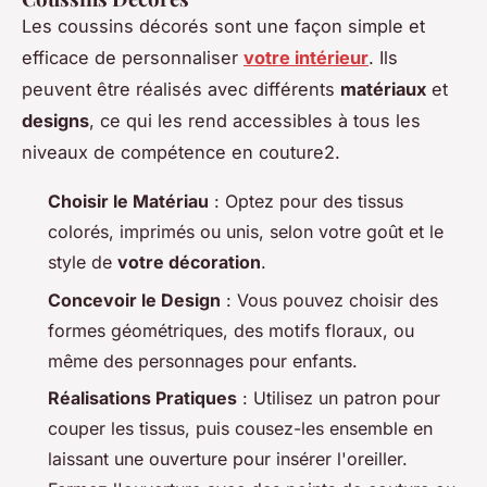
Les coussins décorés sont une façon simple et
efficace de personnaliser
votre intérieur
. Ils
peuvent être réalisés avec différents
matériaux
et
designs
, ce qui les rend accessibles à tous les
niveaux de compétence en couture2.
Choisir le Matériau
: Optez pour des tissus
colorés, imprimés ou unis, selon votre goût et le
style de
votre décoration
.
Concevoir le Design
: Vous pouvez choisir des
formes géométriques, des motifs floraux, ou
même des personnages pour enfants.
Réalisations Pratiques
: Utilisez un patron pour
couper les tissus, puis cousez-les ensemble en
laissant une ouverture pour insérer l'oreiller.