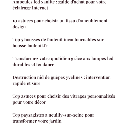
Ampoules led xanlite : guide d'achat pour votre
éclairage internet
10 astuces pour choisir un tissu d'ameublement
design
Top 5 housses de fauteuil incontournables sur
housse fauteuil.fr
Transformez votre quotidien grâce aux lampes led
durables et tendance
Destruction nid de guêpes yvelines : intervention
rapide et sûre
Top astuces pour choisir des vitrages personnalisés
pour votre décor
Top paysagistes à neuilly-sur-seine pour
transformer votre jardin