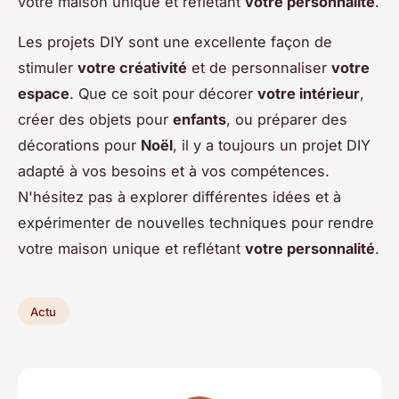
votre maison unique et reflétant
votre personnalité
.
Les projets DIY sont une excellente façon de
stimuler
votre créativité
et de personnaliser
votre
espace
. Que ce soit pour décorer
votre intérieur
,
créer des objets pour
enfants
, ou préparer des
décorations pour
Noël
, il y a toujours un projet DIY
adapté à vos besoins et à vos compétences.
N'hésitez pas à explorer différentes idées et à
expérimenter de nouvelles techniques pour rendre
votre maison unique et reflétant
votre personnalité
.
Actu