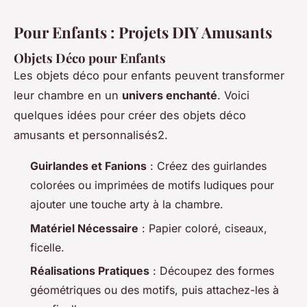
Pour Enfants : Projets DIY Amusants
Objets Déco pour Enfants
Les objets déco pour enfants peuvent transformer
leur chambre en un
univers enchanté
. Voici
quelques idées pour créer des objets déco
amusants et personnalisés2.
Guirlandes et Fanions
: Créez des guirlandes
colorées ou imprimées de motifs ludiques pour
ajouter une touche arty à la chambre.
Matériel Nécessaire
: Papier coloré, ciseaux,
ficelle.
Réalisations Pratiques
: Découpez des formes
géométriques ou des motifs, puis attachez-les à