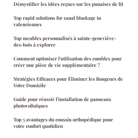
Démystifier les idées reçues sur les punaises de lit
Top rapid solutions for canal blockage in
valenciennes
Top meubles personnalisés à sainte-geneviève-
des-bois à explorer
Comment optimiser l'utilisation des combles pour
créer une pièce de vie supplémentaire ?
Stratégies Efficaces pour Éliminer les Rongeurs de
Votre Domicile
Guide pour réussir l'installation de panneaux
photovoltaïques
Top 5 avantages du coussin orthopédique pour
votre confort quotidien