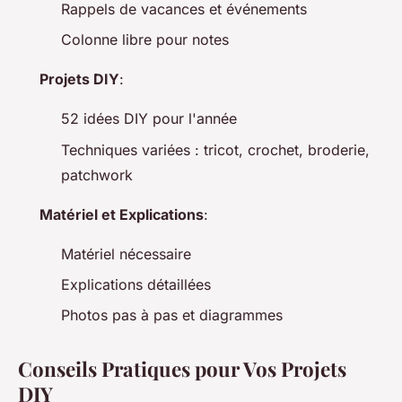
Rappels de vacances et événements
Colonne libre pour notes
Projets DIY
:
52 idées DIY pour l'année
Techniques variées : tricot, crochet, broderie,
patchwork
Matériel et Explications
:
Matériel nécessaire
Explications détaillées
Photos pas à pas et diagrammes
Conseils Pratiques pour Vos Projets
DIY