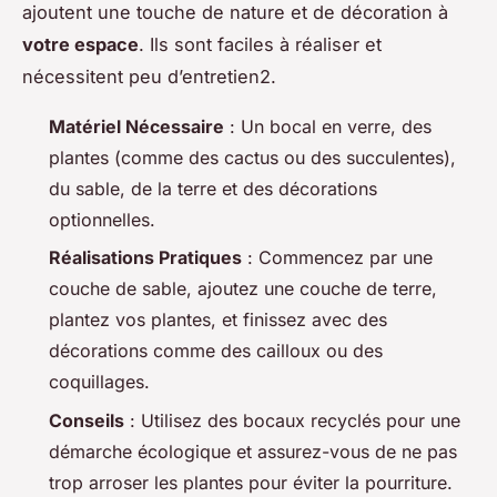
ajoutent une touche de nature et de décoration à
votre espace
. Ils sont faciles à réaliser et
nécessitent peu d’entretien2.
Matériel Nécessaire
: Un bocal en verre, des
plantes (comme des cactus ou des succulentes),
du sable, de la terre et des décorations
optionnelles.
Réalisations Pratiques
: Commencez par une
couche de sable, ajoutez une couche de terre,
plantez vos plantes, et finissez avec des
décorations comme des cailloux ou des
coquillages.
Conseils
: Utilisez des bocaux recyclés pour une
démarche écologique et assurez-vous de ne pas
trop arroser les plantes pour éviter la pourriture.