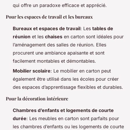
qui offre un paradoxe efficace et apprécié.
Pour les espaces de travail et les bureaux
Bureaux et espaces de travail
: Les
tables de
réunion
et les
chaises
en carton sont idéales pour
l’aménagement des salles de réunion. Elles
procurent une ambiance apaisante et sont
facilement montables et démontables.
Mobilier scolaire
: Le mobilier en carton peut
également être utilisé dans les écoles pour créer
des espaces d’apprentissage flexibles et durables.
Pour la décoration intérieure
Chambres d’enfants et logements de courte
durée
: Les meubles en carton sont parfaits pour
les chambres d’enfants ou les logements de courte