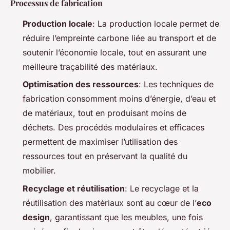
Processus de fabrication
Production locale
: La production locale permet de
réduire l’empreinte carbone liée au transport et de
soutenir l’économie locale, tout en assurant une
meilleure traçabilité des matériaux.
Optimisation des ressources
: Les techniques de
fabrication consomment moins d’énergie, d’eau et
de matériaux, tout en produisant moins de
déchets. Des procédés modulaires et efficaces
permettent de maximiser l’utilisation des
ressources tout en préservant la qualité du
mobilier.
Recyclage et réutilisation
: Le recyclage et la
réutilisation des matériaux sont au cœur de l’
eco
design
, garantissant que les meubles, une fois