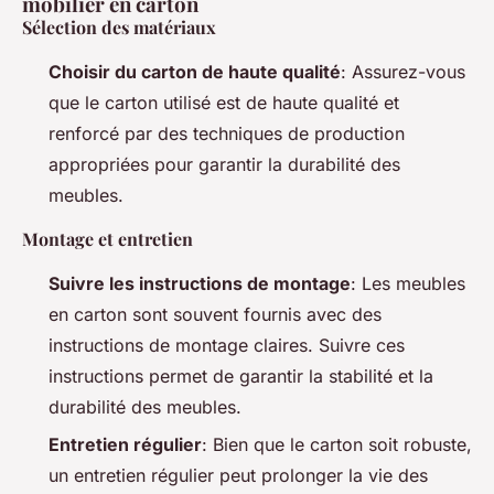
mobilier en carton
Sélection des matériaux
Choisir du carton de haute qualité
: Assurez-vous
que le carton utilisé est de haute qualité et
renforcé par des techniques de production
appropriées pour garantir la durabilité des
meubles.
Montage et entretien
Suivre les instructions de montage
: Les meubles
en carton sont souvent fournis avec des
instructions de montage claires. Suivre ces
instructions permet de garantir la stabilité et la
durabilité des meubles.
Entretien régulier
: Bien que le carton soit robuste,
un entretien régulier peut prolonger la vie des