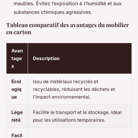
meubles. Évitez l’exposition à l’humidité et aux
substances chimiques agressives.
Tableau comparatif des avantages du mobilier
en carton
Avan
tage
Description
s
Écol
Issu de matériaux recyclés et
ogiq
recyclables, réduisant les déchets et
ue
l’impact environnemental.
Lége
Facilite le transport et le stockage, idéal
reté
pour les utilisations temporaires.
Facil