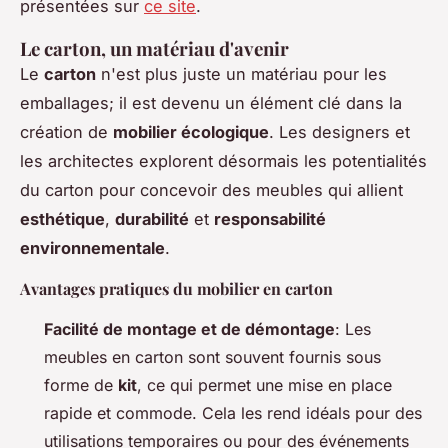
présentées sur
ce site
.
Le carton, un matériau d'avenir
Le
carton
n'est plus juste un matériau pour les
emballages; il est devenu un élément clé dans la
création de
mobilier écologique
. Les designers et
les architectes explorent désormais les potentialités
du carton pour concevoir des meubles qui allient
esthétique
,
durabilité
et
responsabilité
environnementale
.
Avantages pratiques du mobilier en carton
Facilité de montage et de démontage
: Les
meubles en carton sont souvent fournis sous
forme de
kit
, ce qui permet une mise en place
rapide et commode. Cela les rend idéals pour des
utilisations temporaires ou pour des événements