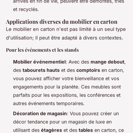
arrivés en fin de vie, peuvent être démontés, triés
et recyclés.
Applications diverses du mobilier en carton
Le mobilier en carton n'est pas limité à un seul type
d'utilisation; il peut être adapté à divers contextes.
Pour les événements et les stands
Mobilier événementiel
: Avec des
mange debout
,
des
tabourets hauts
et des
comptoirs
en carton,
vous pouvez afficher votre bienveillance et vos
engagements pour la planète. Ces meubles sont
parfaits pour les expositions, les conférences et
autres événements temporaires.
Décoration de magasin
: Vous pouvez créer un
décor tendance pour un magasin de luxe en
utilisant des
étagères
et des
tables
en carton, ce