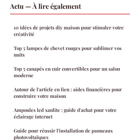
Actu — À lire également
10 idées de projets diy maison pour stimuler votre
créativité
Top 5 lampes de chevet rouges pour sublimer vos
nuits
Top 5 canapés en cuir convertibles pour un salon
moderne
Autour de l'article en lien : aides financières pour
construire votre maison
Ampoules led xanlite : guide d'achat pour votre
éclairage internet
Guide pour réussir l'installation de panneaux
photovoltaïques