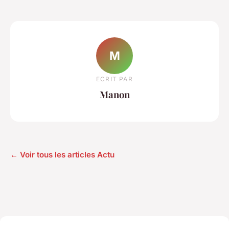
M
ECRIT PAR
Manon
← Voir tous les articles Actu