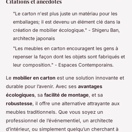
Citations et anecdotes
"Le carton n'est plus juste un matériau pour les
emballages; il est devenu un élément clé dans la
création de mobilier écologique." -
Shigeru Ban,
architecte japonais
"Les meubles en carton encouragent les gens à
repenser la façon dont les objets sont fabriqués et
leur composition." -
Espaces Contemporains
.
Le
mobilier en carton
est une solution innovante et
durable pour l’avenir. Avec ses
avantages
écologiques
, sa
facilité de montage
, et sa
robustesse
, il offre une alternative attrayante aux
meubles traditionnels. Que vous soyez un
professionnel de l’événementiel, un architecte
d’intérieur, ou simplement quelqu’un cherchant à