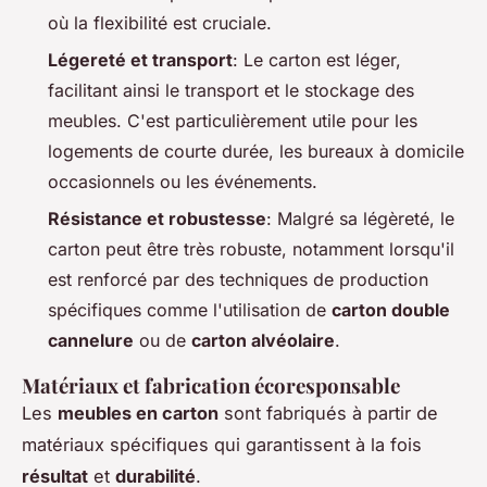
où la flexibilité est cruciale.
Légereté et transport
: Le carton est léger,
facilitant ainsi le transport et le stockage des
meubles. C'est particulièrement utile pour les
logements de courte durée, les bureaux à domicile
occasionnels ou les événements.
Résistance et robustesse
: Malgré sa légèreté, le
carton peut être très robuste, notamment lorsqu'il
est renforcé par des techniques de production
spécifiques comme l'utilisation de
carton double
cannelure
ou de
carton alvéolaire
.
Matériaux et fabrication écoresponsable
Les
meubles en carton
sont fabriqués à partir de
matériaux spécifiques qui garantissent à la fois
résultat
et
durabilité
.