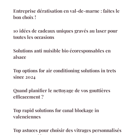
Entreprise dératisation en val-de-marne : faites le
bon choix !
10 idées de cadeaux uniques gravés au laser pour
toutes les occasions
Solutions anti nuisible bio écoresponsables en
alsace
Top options for air conditioning solutions in trets
since 2024
Quand planifier le nettoyage de vos gouttières
efficacement ?
Top rapid solutions for canal blockage in
valenciennes
Top astuces pour choisir des vitrages personnalisés