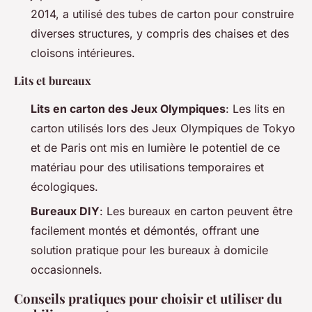
2014, a utilisé des tubes de carton pour construire
diverses structures, y compris des chaises et des
cloisons intérieures.
Lits et bureaux
Lits en carton des Jeux Olympiques
: Les lits en
carton utilisés lors des Jeux Olympiques de Tokyo
et de Paris ont mis en lumière le potentiel de ce
matériau pour des utilisations temporaires et
écologiques.
Bureaux DIY
: Les bureaux en carton peuvent être
facilement montés et démontés, offrant une
solution pratique pour les bureaux à domicile
occasionnels.
Conseils pratiques pour choisir et utiliser du