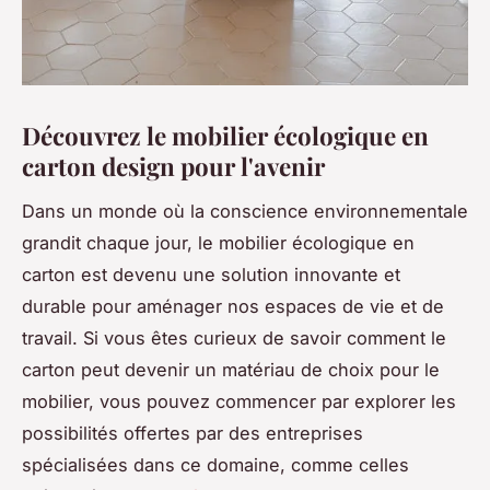
Découvrez le mobilier écologique en
carton design pour l'avenir
Dans un monde où la conscience environnementale
grandit chaque jour, le mobilier écologique en
carton est devenu une solution innovante et
durable pour aménager nos espaces de vie et de
travail. Si vous êtes curieux de savoir comment le
carton peut devenir un matériau de choix pour le
mobilier, vous pouvez commencer par explorer les
possibilités offertes par des entreprises
spécialisées dans ce domaine, comme celles