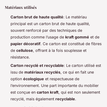
Matériaux utilisés
Carton brut de haute qualité
: Le matériau
principal est un carton brut de haute qualité,
souvent renforcé par des techniques de
production comme l’usage de
kraft gommé
et de
papier décoratif
. Ce carton est constitué de fibres
de
cellulose
, offrant à la fois souplesse et
résistance.
Carton recyclé et recyclable
: Le carton utilisé est
issu de
matériaux recyclés
, ce qui en fait une
option
écologique
et respectueuse de
l’environnement. Une part importante du mobilier
est conçue en
carton kraft
, qui est non seulement
recyclé, mais également
recyclable
.