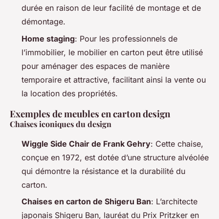
durée en raison de leur facilité de montage et de
démontage.
Home staging
: Pour les professionnels de
l’immobilier, le mobilier en carton peut être utilisé
pour aménager des espaces de manière
temporaire et attractive, facilitant ainsi la vente ou
la location des propriétés.
Exemples de meubles en carton design
Chaises iconiques du design
Wiggle Side Chair de Frank Gehry
: Cette chaise,
conçue en 1972, est dotée d’une structure alvéolée
qui démontre la résistance et la durabilité du
carton.
Chaises en carton de Shigeru Ban
: L’architecte
japonais Shigeru Ban, lauréat du Prix Pritzker en