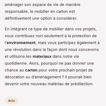
aménager son espace de vie de manière
responsable, le mobilier en carton est
définitivement une option à considérer.
En intégrant ce type de mobilier dans vos projets,
vous contribuez non seulement à la protection de
l’
environnement
, mais vous participez également à
une révolution dans la façon dont nous concevons
et utilisons les
materiaux
dans notre vie
quotidienne. Alors, pourquoi ne pas donner une
chance au
carton
pour votre prochain projet de
décoration ou d’aménagement ? Il pourrait bien
devenir votre nouveau matériau de prédilection.
Actu