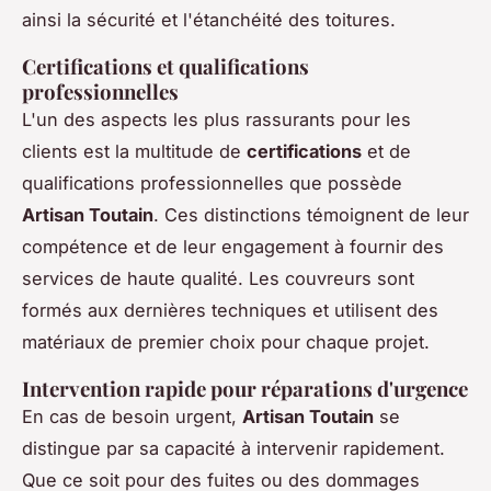
ainsi la sécurité et l'étanchéité des toitures.
Certifications et qualifications
professionnelles
L'un des aspects les plus rassurants pour les
clients est la multitude de
certifications
et de
qualifications professionnelles que possède
Artisan Toutain
. Ces distinctions témoignent de leur
compétence et de leur engagement à fournir des
services de haute qualité. Les couvreurs sont
formés aux dernières techniques et utilisent des
matériaux de premier choix pour chaque projet.
Intervention rapide pour réparations d'urgence
En cas de besoin urgent,
Artisan Toutain
se
distingue par sa capacité à intervenir rapidement.
Que ce soit pour des fuites ou des dommages