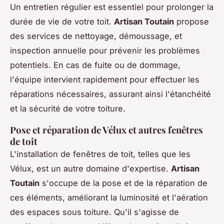
Un entretien régulier est essentiel pour prolonger la
durée de vie de votre toit.
Artisan Toutain
propose
des services de nettoyage, démoussage, et
inspection annuelle pour prévenir les problèmes
potentiels. En cas de fuite ou de dommage,
l'équipe intervient rapidement pour effectuer les
réparations nécessaires, assurant ainsi l'étanchéité
et la sécurité de votre toiture.
Pose et réparation de Vélux et autres fenêtres
de toit
L'installation de fenêtres de toit, telles que les
Vélux, est un autre domaine d'expertise.
Artisan
Toutain
s'occupe de la pose et de la réparation de
ces éléments, améliorant la luminosité et l'aération
des espaces sous toiture. Qu'il s'agisse de