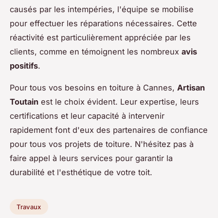
causés par les intempéries, l'équipe se mobilise
pour effectuer les réparations nécessaires. Cette
réactivité est particulièrement appréciée par les
clients, comme en témoignent les nombreux
avis
positifs
.
Pour tous vos besoins en toiture à Cannes,
Artisan
Toutain
est le choix évident. Leur expertise, leurs
certifications et leur capacité à intervenir
rapidement font d'eux des partenaires de confiance
pour tous vos projets de toiture. N'hésitez pas à
faire appel à leurs services pour garantir la
durabilité et l'esthétique de votre toit.
Travaux