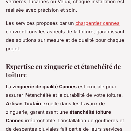
verrières, lucarnes ou Vélux, chaque installation est
réalisée avec précision et soin.
Les services proposés par un
charpentier cannes
couvrent tous les aspects de la toiture, garantissant
des solutions sur mesure et de qualité pour chaque
projet.
Expertise en zinguerie et étanchéité de
toiture
La
zinguerie de qualité Cannes
est cruciale pour
assurer l'étanchéité et la durabilité de votre toiture.
Artisan Toutain
excelle dans les travaux de
zinguerie, garantissant une
étanchéité toiture
Cannes
irréprochable. L'installation de gouttières et
de descentes pluviales fait partie de leurs services