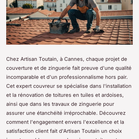
Chez Artisan Toutain, à Cannes, chaque projet de
couverture et de zinguerie fait preuve d'une qualité
incomparable et d'un professionnalisme hors pair.
Cet expert couvreur se spécialise dans l'installation
et la rénovation de toitures en tuiles et ardoises,
ainsi que dans les travaux de zinguerie pour
assurer une étanchéité irréprochable. Découvrez
comment l'engagement envers l'excellence et la
satisfaction client fait d'Artisan Toutain un choix