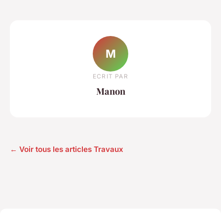
M
ECRIT PAR
Manon
← Voir tous les articles Travaux