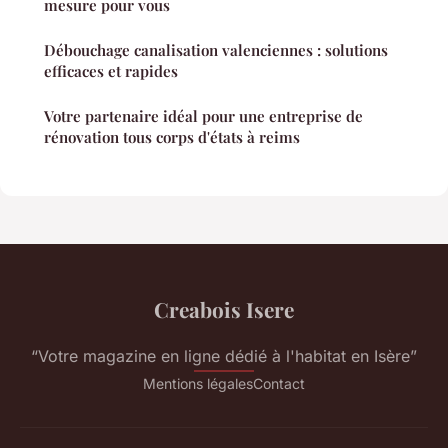
mesure pour vous
Débouchage canalisation valenciennes : solutions
efficaces et rapides
Votre partenaire idéal pour une entreprise de
rénovation tous corps d'états à reims
Creabois Isere
“Votre magazine en ligne dédié à l'habitat en Isère”
Mentions légales
Contact