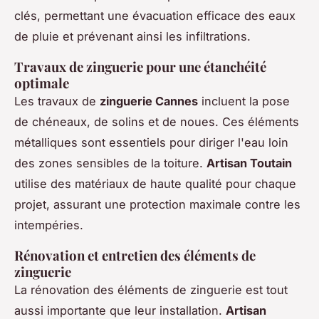
clés, permettant une évacuation efficace des eaux
de pluie et prévenant ainsi les infiltrations.
Travaux de zinguerie pour une étanchéité
optimale
Les travaux de
zinguerie Cannes
incluent la pose
de chéneaux, de solins et de noues. Ces éléments
métalliques sont essentiels pour diriger l'eau loin
des zones sensibles de la toiture.
Artisan Toutain
utilise des matériaux de haute qualité pour chaque
projet, assurant une protection maximale contre les
intempéries.
Rénovation et entretien des éléments de
zinguerie
La rénovation des éléments de zinguerie est tout
aussi importante que leur installation.
Artisan