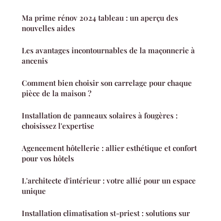
Ma prime rénov 2024 tableau : un aperçu des
nouvelles aides
Les avantages incontournables de la maçonnerie à
ancenis
Comment bien choisir son carrelage pour chaque
pièce de la maison ?
Installation de panneaux solaires à fougères :
choisissez l'expertise
Agencement hôtellerie : allier esthétique et confort
pour vos hôtels
L'architecte d'intérieur : votre allié pour un espace
unique
Installation climatisation st-priest : solutions sur