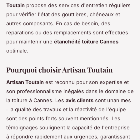
Toutain
propose des services d'entretien réguliers
pour vérifier l'état des gouttières, chéneaux et
autres composants. En cas de besoin, des
réparations ou des remplacements sont effectués
pour maintenir une
étanchéité toiture Cannes
optimale.
Pourquoi choisir Artisan Toutain
Artisan Toutain
est reconnu pour son expertise et
son professionnalisme inégalés dans le domaine de
la toiture à Cannes. Les
avis clients
sont unanimes
: la qualité des travaux et la réactivité de l'équipe
sont des points forts souvent mentionnés. Les
témoignages soulignent la capacité de l'entreprise
à répondre rapidement aux urgences, garantissant