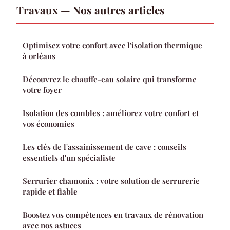
Travaux — Nos autres articles
Optimisez votre confort avec l'isolation thermique
à orléans
Découvrez le chauffe-eau solaire qui transforme
votre foyer
Isolation des combles : améliorez votre confort et
vos économies
Les clés de l'assainissement de cave : conseils
essentiels d'un spécialiste
Serrurier chamonix : votre solution de serrurerie
rapide et fiable
Boostez vos compétences en travaux de rénovation
avec nos astuces