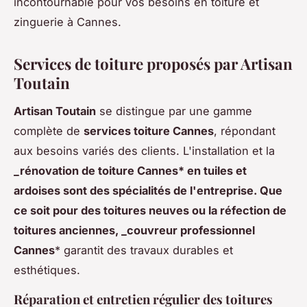
incontournable pour vos besoins en toiture et
zinguerie à Cannes.
Services de toiture proposés par Artisan
Toutain
Artisan Toutain
se distingue par une gamme
complète de
services toiture Cannes
, répondant
aux besoins variés des clients. L'installation et la
_rénovation de toiture Cannes* en tuiles et
ardoises sont des spécialités de l'entreprise. Que
ce soit pour des toitures neuves ou la réfection de
toitures anciennes, _couvreur professionnel
Cannes
* garantit des travaux durables et
esthétiques.
Réparation et entretien régulier des toitures