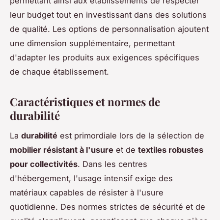
permettant ainsi aux établissements de respecter
leur budget tout en investissant dans des solutions
de qualité. Les options de personnalisation ajoutent
une dimension supplémentaire, permettant
d'adapter les produits aux exigences spécifiques
de chaque établissement.
Caractéristiques et normes de
durabilité
La
durabilité
est primordiale lors de la sélection de
mobilier résistant à l'usure
et de
textiles robustes
pour collectivités
. Dans les centres
d'hébergement, l'usage intensif exige des
matériaux capables de résister à l'usure
quotidienne. Des normes strictes de sécurité et de