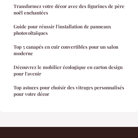
Transformez votre décor avec des figurines de père
noël enchantées
Guide pour réussir l'installation de panneaux
photovoltaïques
Top 5 canapés en cuir convertibles pour un salon
moderne
Découvrez le mobilier écologique en carton design
pour l'avenir
Top astuces pour choisir des vitrages personnalisés
pour votre décor