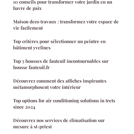
10 conseils pour transformer votre jardin en un
havre de paix
Maison deco travaux : transformez votre espace de
vie facilement
Top critères pour sélectionner un peintre en
bâtiment yvelines
Top 5 housses de fauteuil incontournables sur
housse fauteuil.fr
Découvrez comment des affiches inspirantes
métamorphosent votre intérieur
Top options for air conditioning solutions in trets
since 2024
Découvrez nos services de climatisation sur
mesure à st-priest