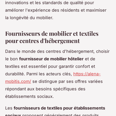
innovations et les standards de qualité pour
améliorer l'expérience des résidents et maximiser
la longévité du mobilier.
Fournisseurs de mobilier et textiles
pour centres d'hébergement
Dans le monde des centres d'hébergement, choisir
le bon
fournisseur de mobilier hôtelier
et de
textiles est essentiel pour garantir confort et
durabilité. Parmi les acteurs clés,
https://alena-
mobitis.com/
se distingue par ses offres variées
répondant aux besoins spécifiques des
établissements sociaux.
Les
fournisseurs de textiles pour établissements
sociaux
proposent généralement des produits