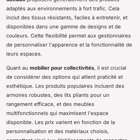
adaptés aux environnements à fort trafic. Cela
inclut des tissus résistants, faciles à entretenir, et
disponibles dans une gamme de designs et de
couleurs. Cette flexibilité permet aux gestionnaires
de personnaliser l'apparence et la fonctionnalité de
leurs espaces.
Quant au
mobilier pour collectivités
, il est crucial
de considérer des options qui allient praticité et
esthétique. Les produits populaires incluent des
armoires robustes, des lits pliants pour un
rangement efficace, et des meubles
multifonctionnels qui maximisent l'espace
disponible. Les prix varient en fonction de la
personnalisation et des matériaux choisis,