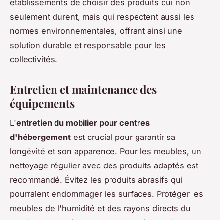
établissements de choisir des produits qui non
seulement durent, mais qui respectent aussi les
normes environnementales, offrant ainsi une
solution durable et responsable pour les
collectivités.
Entretien et maintenance des
équipements
L'
entretien du mobilier pour centres
d'hébergement
est crucial pour garantir sa
longévité et son apparence. Pour les meubles, un
nettoyage régulier avec des produits adaptés est
recommandé. Évitez les produits abrasifs qui
pourraient endommager les surfaces. Protéger les
meubles de l'humidité et des rayons directs du