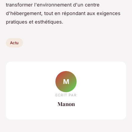
transformer l'environnement d'un centre
d'hébergement, tout en répondant aux exigences
pratiques et esthétiques.
Actu
M
ECRIT PAR
Manon