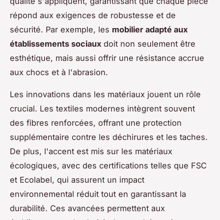
qualité s'appliquent, garantissant que chaque pièce
répond aux exigences de robustesse et de
sécurité. Par exemple, les
mobilier adapté aux
établissements sociaux
doit non seulement être
esthétique, mais aussi offrir une résistance accrue
aux chocs et à l'abrasion.
Les innovations dans les matériaux jouent un rôle
crucial. Les textiles modernes intègrent souvent
des fibres renforcées, offrant une protection
supplémentaire contre les déchirures et les taches.
De plus, l'accent est mis sur les matériaux
écologiques, avec des certifications telles que FSC
et Ecolabel, qui assurent un impact
environnemental réduit tout en garantissant la
durabilité. Ces avancées permettent aux