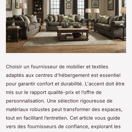
Choisir un fournisseur de mobilier et textiles
adaptés aux centres d'hébergement est essentiel
pour garantir confort et durabilité. L'accent doit être
mis sur le rapport qualité-prix et l’offre de
personnalisation. Une sélection rigoureuse de
matériaux robustes peut transformer des espaces,
tout en facilitant l’entretien. Cet article vous guide
vers des fournisseurs de confiance, explorant les