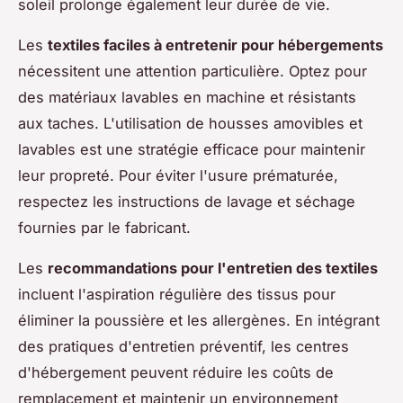
soleil prolonge également leur durée de vie.
Les
textiles faciles à entretenir pour hébergements
nécessitent une attention particulière. Optez pour
des matériaux lavables en machine et résistants
aux taches. L'utilisation de housses amovibles et
lavables est une stratégie efficace pour maintenir
leur propreté. Pour éviter l'usure prématurée,
respectez les instructions de lavage et séchage
fournies par le fabricant.
Les
recommandations pour l'entretien des textiles
incluent l'aspiration régulière des tissus pour
éliminer la poussière et les allergènes. En intégrant
des pratiques d'entretien préventif, les centres
d'hébergement peuvent réduire les coûts de
remplacement et maintenir un environnement