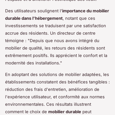
Des utilisateurs soulignent l'
importance du mobilier
durable dans l'hébergement
, notant que ces
investissements se traduisent par une satisfaction
accrue des résidents. Un directeur de centre
témoigne : "Depuis que nous avons intégré du
mobilier de qualité, les retours des résidents sont
extrêmement positifs. Ils apprécient le confort et la
modernité des installations."
En adoptant des solutions de mobilier adaptées, les
établissements constatent des bénéfices tangibles :
réduction des frais d'entretien, amélioration de
l'expérience utilisateur, et conformité aux normes
environnementales. Ces résultats illustrent
comment le choix de
mobilier durable
peut