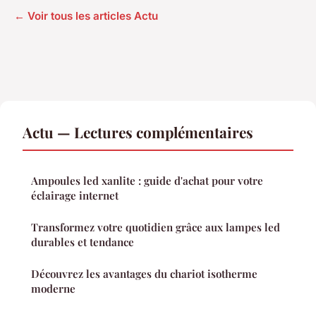
← Voir tous les articles Actu
Actu — Lectures complémentaires
Ampoules led xanlite : guide d'achat pour votre
éclairage internet
Transformez votre quotidien grâce aux lampes led
durables et tendance
Découvrez les avantages du chariot isotherme
moderne