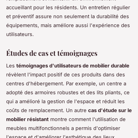
accueillant pour les résidents. Un entretien régulier
et préventif assure non seulement la durabilité des
équipements, mais améliore aussi l'expérience des
utilisateurs.
Études de cas et témoignages
Les
témoignages d'utilisateurs de mobilier durable
révèlent l'impact positif de ces produits dans des
centres d'hébergement. Par exemple, un centre a
adopté des armoires robustes et des lits pliants, ce
qui a amélioré la gestion de l'espace et réduit les
coûts de remplacement. Un autre
cas d'étude sur le
mobilier résistant
montre comment l'utilisation de
meubles multifonctionnels a permis d'optimiser
l'espace et d'améliorer l'esthétique des lieux.